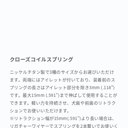
クローズコイルスプリング
ニッケルチタン製で3種のサイズからお選びいただけ
ます。両端にはアイレットが付いており、装着前のス
プリングの長さはアイレット部分を除き3mm (.118”)
です。最大15mm (.591”)まで伸ばして使用することが
できます。軽い力を持続させ、犬歯や前歯のリトラク
ションでお使いいただけます。
※リトラクション幅が15mm(.591”)より長い場合は、
リガチャーワイヤーでスプリングを2本繋いでお使いく