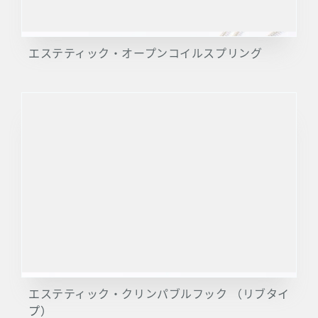
エステティック・オープンコイルスプリング
エステティック・クリンパブルフック （リブタイ
プ）