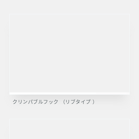
クリンパブルフック （リブタイプ ）