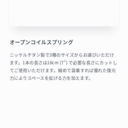
オープンコイルスプリング
ニッケルチタン製で3種のサイズからお選びいただけ
ます。1本の長さは18cm (7”) で必要な長さにカットし
てご使用いただけます。縮めて装着すれば優れた復元
力によりスペースを拡げる力を加えます。