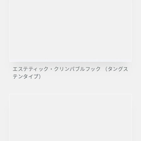
エステティック・クリンパブルフック （タングス
テンタイプ）