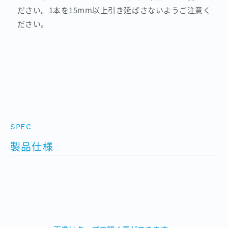
ださい。1本を15mm以上引き延ばさないようご注意く
ださい。
SPEC
製品仕様