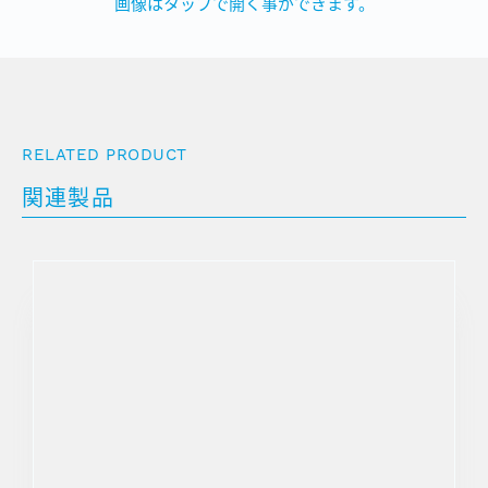
画像はタップで開く事ができます。
RELATED PRODUCT
関連製品