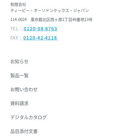
有限会社
ティーピー・オーソドンテックス・ジャパン
114-0024 東京都北区西ヶ原1丁目46番地13号
TEL：
0120-08-8763
FAX：
0120-42-4118
お知らせ
製品一覧
お問い合わせ
資料請求
デジタルカタログ
品目添付文書