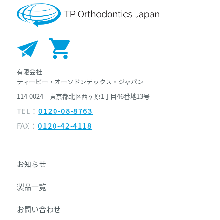
有限会社
ティーピー・オーソドンテックス・ジャパン
114-0024 東京都北区西ヶ原1丁目46番地13号
TEL：
0120-08-8763
FAX：
0120-42-4118
お知らせ
製品一覧
お問い合わせ