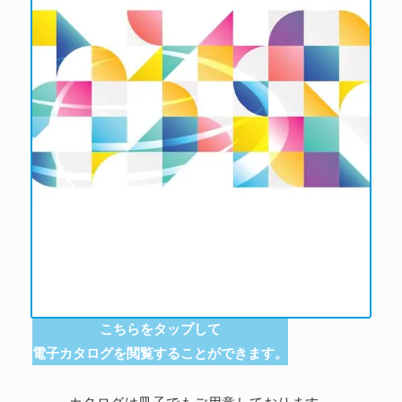
こちらをタップして
電子カタログを閲覧することができます。