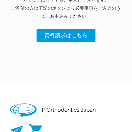
カタログは冊子でもご用意しております。
ご希望の方は下記のボタンより必要事項をご入力のう
え、お申込みください。
資料請求はこちら