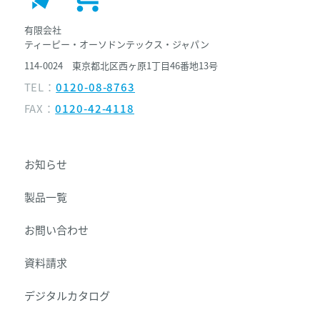
有限会社
ティーピー・オーソドンテックス・ジャパン
114-0024 東京都北区西ヶ原1丁目46番地13号
TEL：
0120-08-8763
FAX：
0120-42-4118
お知らせ
製品一覧
お問い合わせ
資料請求
デジタルカタログ