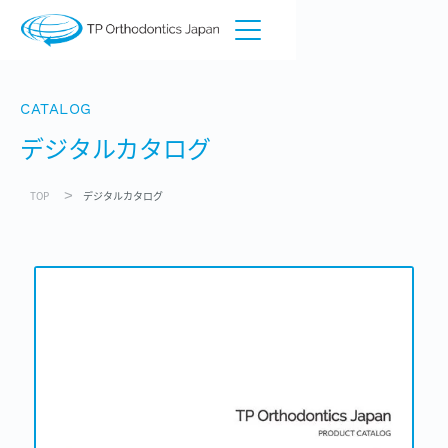
CATALOG
デジタルカタログ
>
TOP
デジタルカタログ