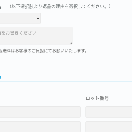
品
（以下選択肢より返品の理由を選択してください。）
：返送料はお客様のご負担にてお願いいたします。
）
ロット番号