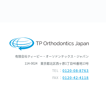
有限会社
ティーピー・オーソドンテックス・ジャパン
114-0024 東京都北区西ヶ原1丁目46番地13号
TEL：
0120-08-8763
FAX：
0120-42-4118