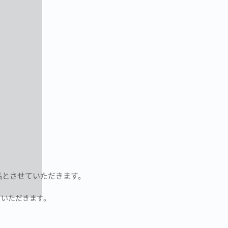
品とさせていただきます。
ていただきます。