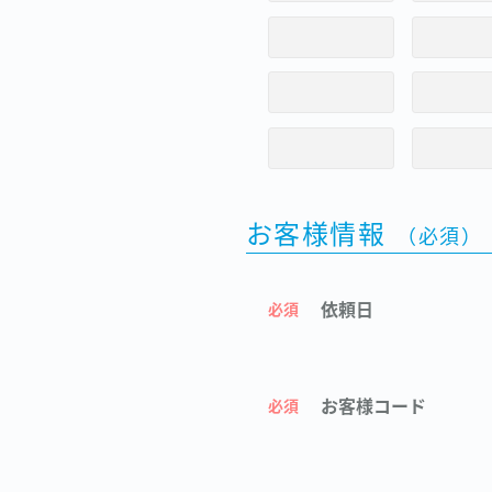
お客様情報
（必須）
依頼日
必須
お客様コード
必須