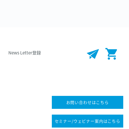
News Letter登録
お問い合わせはこちら
セミナー
/ウェビナー
案内はこちら