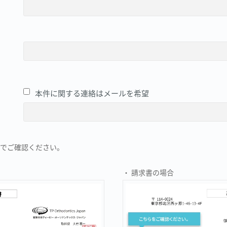
本件に関する連絡はメールを希望
でご確認ください。
・ 請求書の場合