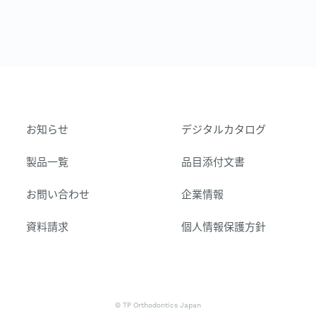
お知らせ
デジタルカタログ
製品一覧
品目添付文書
お問い合わせ
企業情報
資料請求
個人情報保護方針
© TP Orthodontics Japan