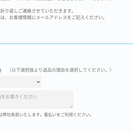
て折り返しご連絡させていただきます。
合は、お客様情報にメールアドレスをご記入ください。
換
（以下選択肢より返品の理由を選択してください。）
料は弊社負担いたします。着払いをご利用ください。