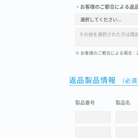
・お客様のご都合による返
※ お客様のご都合による場合
返品製品情報
（必須
製品番号
製品名