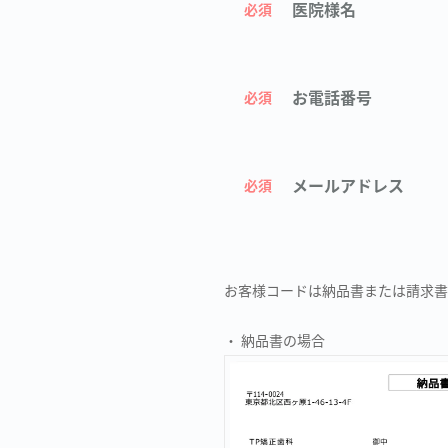
医院様名
必須
お電話番号
必須
メールアドレス
必須
お客様コードは納品書または請求書
・ 納品書の場合